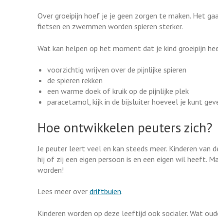
Over groeipijn hoef je je geen zorgen te maken. Het gaa
fietsen en zwemmen worden spieren sterker.
Wat kan helpen op het moment dat je kind groeipijn he
voorzichtig wrijven over de pijnlijke spieren
de spieren rekken
een warme doek of kruik op de pijnlijke plek
paracetamol, kijk in de bijsluiter hoeveel je kunt gev
Hoe ontwikkelen peuters zich?
Je peuter leert veel en kan steeds meer. Kinderen van d
hij of zij een eigen persoon is en een eigen wil heeft.
worden!
Lees meer over
driftbuien
.
Kinderen worden op deze leeftijd ook socialer. Wat oud