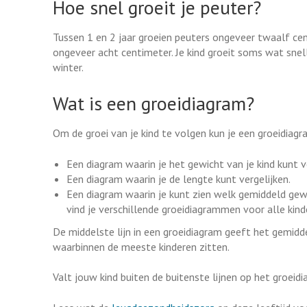
Hoe snel groeit je peuter?
Tussen 1 en 2 jaar groeien peuters ongeveer twaalf cen
ongeveer acht centimeter. Je kind groeit soms wat snel
winter.
Wat is een groeidiagram?
Om de groei van je kind te volgen kun je een groeidiagr
Een diagram waarin je het gewicht van je kind kunt v
Een diagram waarin je de lengte kunt vergelijken.
Een diagram waarin je kunt zien welk gemiddeld gewi
vind je verschillende groeidiagrammen voor alle kind
De middelste lijn in een groeidiagram geeft het gemidde
waarbinnen de meeste kinderen zitten.
Valt jouw kind buiten de buitenste lijnen op het groei