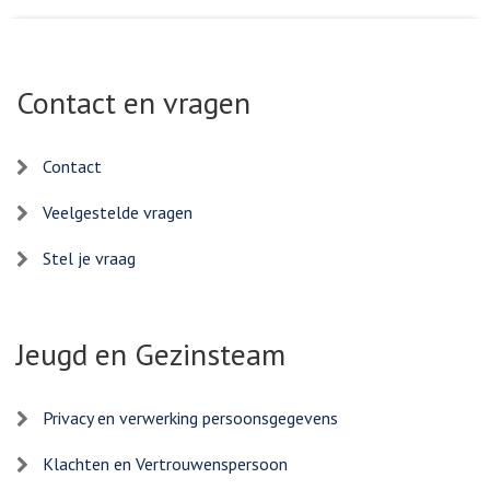
Contact en vragen
Contact
Veelgestelde vragen
Stel je vraag
Jeugd en Gezinsteam
Privacy en verwerking persoonsgegevens
Klachten en Vertrouwenspersoon