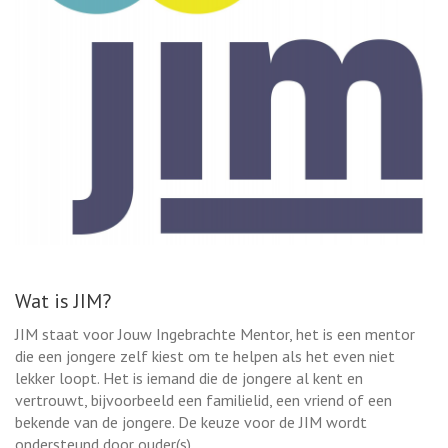
Wat is JIM?
JIM staat voor Jouw Ingebrachte Mentor, het is een mentor
die een jongere zelf kiest om te helpen als het even niet
lekker loopt. Het is iemand die de jongere al kent en
vertrouwt, bijvoorbeeld een familielid, een vriend of een
bekende van de jongere. De keuze voor de JIM wordt
ondersteund door ouder(s).