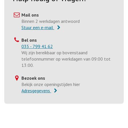
Mail ons
Binnen 2 werkdagen antwoord
Stuur een e-mail
Bel ons
035 - 799 41 62
Wij zijn bereikbaar op bovenstaand
telefoonnummer op werkdagen van 09:00 tot
13:00.
Bezoek ons
Bekijk onze openingstijden hier
Adresgegevens