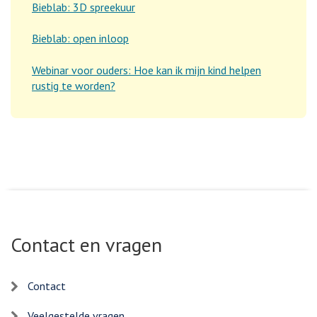
Bieblab: 3D spreekuur
Bieblab: open inloop
Webinar voor ouders: Hoe kan ik mijn kind helpen
rustig te worden?
Contact en vragen
Contact
Veelgestelde vragen