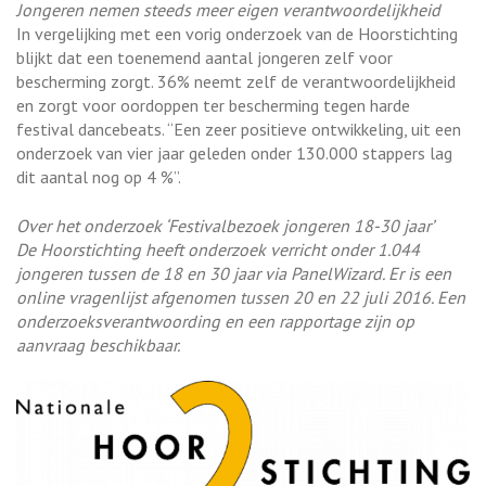
Jongeren nemen steeds meer eigen verantwoordelijkheid
In vergelijking met een vorig onderzoek van de Hoorstichting
blijkt dat een toenemend aantal jongeren zelf voor
bescherming zorgt. 36% neemt zelf de verantwoordelijkheid
en zorgt voor oordoppen ter bescherming tegen harde
festival dancebeats. “Een zeer positieve ontwikkeling, uit een
onderzoek van vier jaar geleden onder 130.000 stappers lag
dit aantal nog op 4 %”.
Over het onderzoek ‘Festivalbezoek jongeren 18-30 jaar’
De Hoorstichting heeft onderzoek verricht onder 1.044
jongeren tussen de 18 en 30 jaar via PanelWizard. Er is een
online vragenlijst afgenomen tussen 20 en 22 juli 2016. Een
onderzoeksverantwoording en een rapportage zijn op
aanvraag beschikbaar.