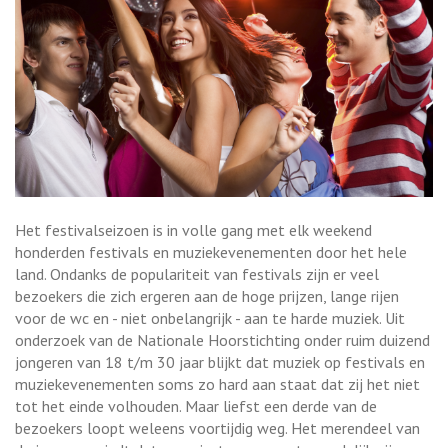
Het festivalseizoen is in volle gang met elk weekend
honderden festivals en muziekevenementen door het hele
land. Ondanks de populariteit van festivals zijn er veel
bezoekers die zich ergeren aan de hoge prijzen, lange rijen
voor de wc en - niet onbelangrijk - aan te harde muziek. Uit
onderzoek van de Nationale Hoorstichting onder ruim duizend
jongeren van 18 t/m 30 jaar blijkt dat muziek op festivals en
muziekevenementen soms zo hard aan staat dat zij het niet
tot het einde volhouden. Maar liefst een derde van de
bezoekers loopt weleens voortijdig weg. Het merendeel van