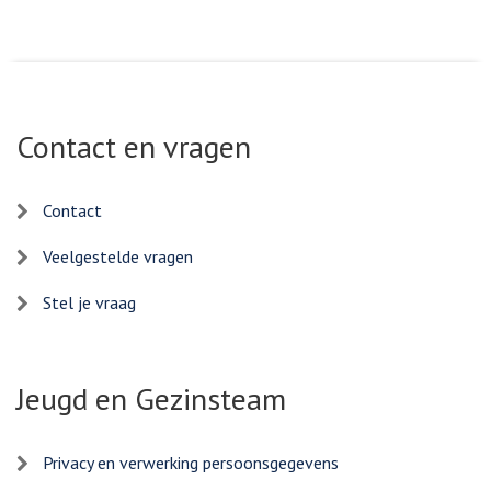
Contact en vragen
Contact
Veelgestelde vragen
Stel je vraag
Jeugd en Gezinsteam
Privacy en verwerking persoonsgegevens