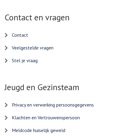
Contact en vragen
Contact
Veelgestelde vragen
Stel je vraag
Jeugd en Gezinsteam
Privacy en verwerking persoonsgegevens
Klachten en Vertrouwenspersoon
Meldcode huiselijk geweld