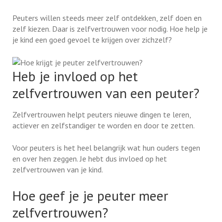
Peuters willen steeds meer zelf ontdekken, zelf doen en
zelf kiezen. Daar is zelfvertrouwen voor nodig. Hoe help je
je kind een goed gevoel te krijgen over zichzelf?
Heb je invloed op het
zelfvertrouwen van een peuter?
Zelfvertrouwen helpt peuters nieuwe dingen te leren,
actiever en zelfstandiger te worden en door te zetten.
Voor peuters is het heel belangrijk wat hun ouders tegen
en over hen zeggen. Je hebt dus invloed op het
zelfvertrouwen van je kind.
Hoe geef je je peuter meer
zelfvertrouwen?