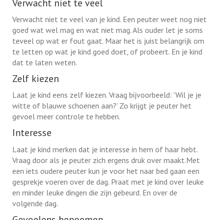
Verwacht niet te veel
Verwacht niet te veel van je kind. Een peuter weet nog niet
goed wat wel mag en wat niet mag. Als ouder let je soms
teveel op wat er fout gaat. Maar het is juist belangrijk om
te letten op wat je kind goed doet, of probeert. En je kind
dat te laten weten.
Zelf kiezen
Laat je kind eens zelf kiezen. Vraag bijvoorbeeld: 'Wil je je
witte of blauwe schoenen aan?' Zo krijgt je peuter het
gevoel meer controle te hebben.
Interesse
Laat je kind merken dat je interesse in hem of haar hebt.
Vraag door als je peuter zich ergens druk over maakt.Met
een iets oudere peuter kun je voor het naar bed gaan een
gesprekje voeren over de dag. Praat met je kind over leuke
en minder leuke dingen die zijn gebeurd. En over de
volgende dag.
Gevoelens benoemen