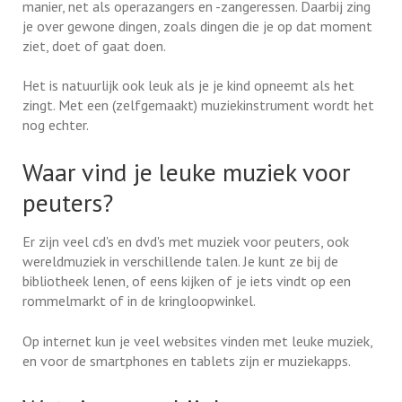
manier, net als operazangers en -zangeressen. Daarbij zing
je over gewone dingen, zoals dingen die je op dat moment
ziet, doet of gaat doen.
Het is natuurlijk ook leuk als je je kind opneemt als het
zingt. Met een (zelfgemaakt) muziekinstrument wordt het
nog echter.
Waar vind je leuke muziek voor
peuters?
Er zijn veel cd's en dvd's met muziek voor peuters, ook
wereldmuziek in verschillende talen. Je kunt ze bij de
bibliotheek lenen, of eens kijken of je iets vindt op een
rommelmarkt of in de kringloopwinkel.
Op internet kun je veel websites vinden met leuke muziek,
en voor de smartphones en tablets zijn er muziekapps.