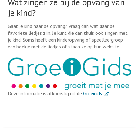
Wat zingen ze bij de opvang van
je kind?
Gaat je kind naar de opvang? Vraag dan wat daar de
favoriete liedjes zijn. Je kunt die dan thuis ook zingen met
je kind. Soms heeft een kinderopvang of speelleergroep
een boekje met de liedjes of staan ze op hun website.
. Externe link
Deze informatie is afkomstig uit de
Groeigids