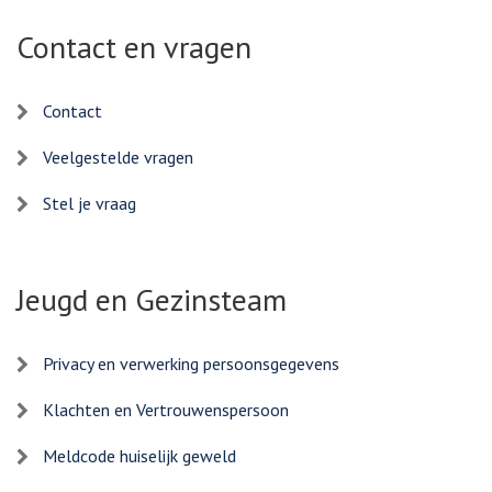
Contact en vragen
Contact
Veelgestelde vragen
Stel je vraag
Jeugd en Gezinsteam
Privacy en verwerking persoonsgegevens
Klachten en Vertrouwenspersoon
Meldcode huiselijk geweld