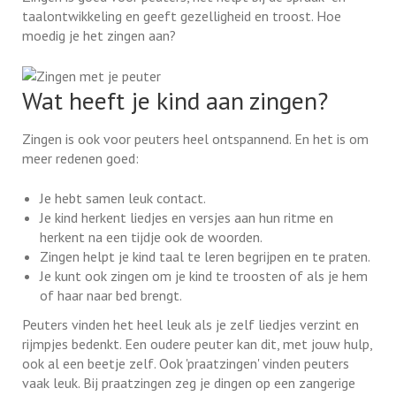
taalontwikkeling en geeft gezelligheid en troost. Hoe
moedig je het zingen aan?
Wat heeft je kind aan zingen?
Zingen is ook voor peuters heel ontspannend. En het is om
meer redenen goed:
Je hebt samen leuk contact.
Je kind herkent liedjes en versjes aan hun ritme en
herkent na een tijdje ook de woorden.
Zingen helpt je kind taal te leren begrijpen en te praten.
Je kunt ook zingen om je kind te troosten of als je hem
of haar naar bed brengt.
Peuters vinden het heel leuk als je zelf liedjes verzint en
rijmpjes bedenkt. Een oudere peuter kan dit, met jouw hulp,
ook al een beetje zelf. Ook 'praatzingen' vinden peuters
vaak leuk. Bij praatzingen zeg je dingen op een zangerige