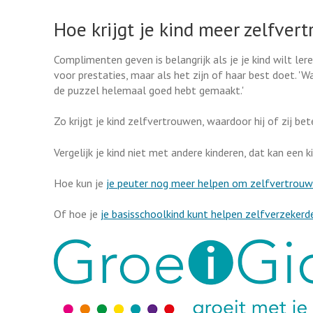
Hoe krijgt je kind meer zelfver
Complimenten geven is belangrijk als je je kind wilt ler
voor prestaties, maar als het zijn of haar best doet. 'W
de puzzel helemaal goed hebt gemaakt.'
Zo krijgt je kind zelfvertrouwen, waardoor hij of zij bet
Vergelijk je kind niet met andere kinderen, dat kan een 
Hoe kun je
je peuter nog meer helpen om zelfvertrouwe
Of hoe je
je basisschoolkind kunt helpen zelfverzekerd