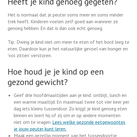
Heeft je kind genoeg gegeten?
Het is normaal dat je peuter soms meer en soms minder
trek heeft. Kinderen voelen zelf goed aan wanneer ze
genoeg hebben. En dat is dan ook echt genoeg.
Tip: Dwing je kind niet om meer te eten of het bord leeg te
eten. Daardoor kun je het natuurlijke gevoel van honger en
'vol zitten' verstoren.
Hoe houd je je kind op een
gezond gewicht?
Geef drie hoofdmaaltijden aan je kind: ontbijt, lunch en
een warme maaltijd. En maximaal twee tot vier keer per
dag iets kleins tussendoor. Zo krijgt je kind genoeg eten
binnen en leert hij of zij om er op andere momenten
niet om te vragen.
Lees welke gezonde eetgewoontes
je jouw peuter kunt leren.
Maak een gezellig moment van het tussendoortje.