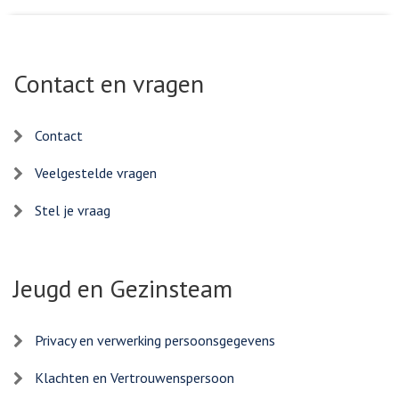
Contact en vragen
Contact
Veelgestelde vragen
Stel je vraag
Jeugd en Gezinsteam
Privacy en verwerking persoonsgegevens
Klachten en Vertrouwenspersoon