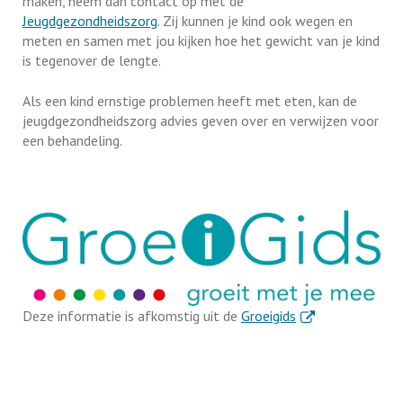
maken, neem dan contact op met de
Jeugdgezondheidszorg
. Zij kunnen je kind ook wegen en
meten en samen met jou kijken hoe het gewicht van je kind
is tegenover de lengte.
Als een kind ernstige problemen heeft met eten, kan de
jeugdgezondheidszorg advies geven over en verwijzen voor
een behandeling.
. Externe link
Deze informatie is afkomstig uit de
Groeigids