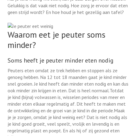
Gelukkig is dat vaak niet nodig. Hoe zorg je ervoor dat eten
geen strijd wordt? En hoe houd je het gezellig aan tafel?
Waarom eet je peuter soms
minder?
Soms heeft je peuter minder eten nodig
Peuters eten omdat ze trek hebben en stoppen als ze
genoeg hebben. Na 12 tot 18 maanden gaat je kind minder
snel groeien. Je kind heeft dan minder eten nodig en kan dus
ook minder zin krijgen in eten. Dat is heel normaal.Totdat
je kind (bijna) volwassen is, wisselen periodes van meer en
minder eten elkaar regelmatig af. Dit heeft te maken met
de ontwikkeling en de groei van je kind in die periode.Maak
je je zorgen, omdat je kind weinig eet? Dat is niet nodig als
je kind goed groeit, veel speelt, vrolijk en levendig is en
regelmatig plast en poept. En als hij of zij gezond eten