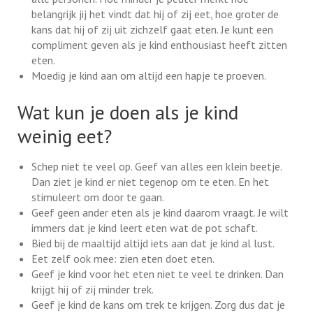
belangrijk jij het vindt dat hij of zij eet, hoe groter de
kans dat hij of zij uit zichzelf gaat eten. Je kunt een
compliment geven als je kind enthousiast heeft zitten
eten.
Moedig je kind aan om altijd een hapje te proeven.
Wat kun je doen als je kind
weinig eet?
Schep niet te veel op. Geef van alles een klein beetje.
Dan ziet je kind er niet tegenop om te eten. En het
stimuleert om door te gaan.
Geef geen ander eten als je kind daarom vraagt. Je wilt
immers dat je kind leert eten wat de pot schaft.
Bied bij de maaltijd altijd iets aan dat je kind al lust.
Eet zelf ook mee: zien eten doet eten.
Geef je kind voor het eten niet te veel te drinken. Dan
krijgt hij of zij minder trek.
Geef je kind de kans om trek te krijgen. Zorg dus dat je