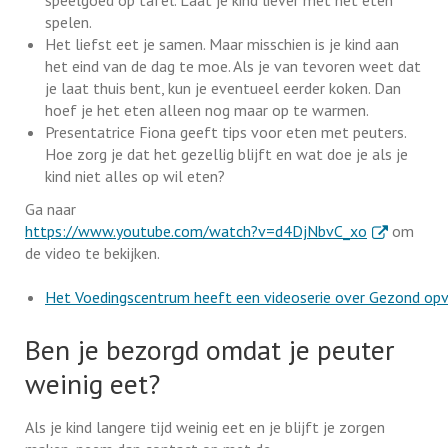
spelen.
Het liefst eet je samen. Maar misschien is je kind aan
het eind van de dag te moe. Als je van tevoren weet dat
je laat thuis bent, kun je eventueel eerder koken. Dan
hoef je het eten alleen nog maar op te warmen.
Presentatrice Fiona geeft tips voor eten met peuters.
Hoe zorg je dat het gezellig blijft en wat doe je als je
kind niet alles op wil eten?
Ga naar
. Externe lin
https://www.youtube.com/watch?v=d4DjNbvC_xo
om
de video te bekijken.
Het Voedingscentrum heeft een videoserie over Gezond opv
Ben je bezorgd omdat je peuter
weinig eet?
Als je kind langere tijd weinig eet en je blijft je zorgen