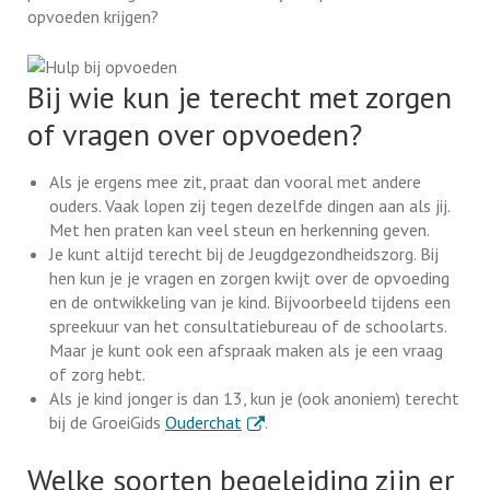
opvoeden krijgen?
Bij wie kun je terecht met zorgen
of vragen over opvoeden?
Als je ergens mee zit, praat dan vooral met andere
ouders. Vaak lopen zij tegen dezelfde dingen aan als jij.
Met hen praten kan veel steun en herkenning geven.
Je kunt altijd terecht bij de Jeugdgezondheidszorg. Bij
hen kun je je vragen en zorgen kwijt over de opvoeding
en de ontwikkeling van je kind. Bijvoorbeeld tijdens een
spreekuur van het consultatiebureau of de schoolarts.
Maar je kunt ook een afspraak maken als je een vraag
of zorg hebt.
Als je kind jonger is dan 13, kun je (ook anoniem) terecht
. Externe link
bij de GroeiGids
Ouderchat
.
Welke soorten begeleiding zijn er