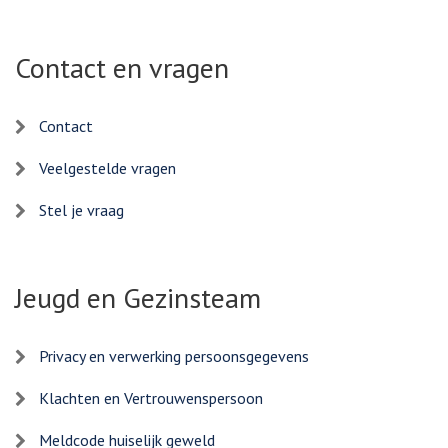
Contact en vragen
Contact
Veelgestelde vragen
Stel je vraag
Jeugd en Gezinsteam
Privacy en verwerking persoonsgegevens
Klachten en Vertrouwenspersoon
Meldcode huiselijk geweld