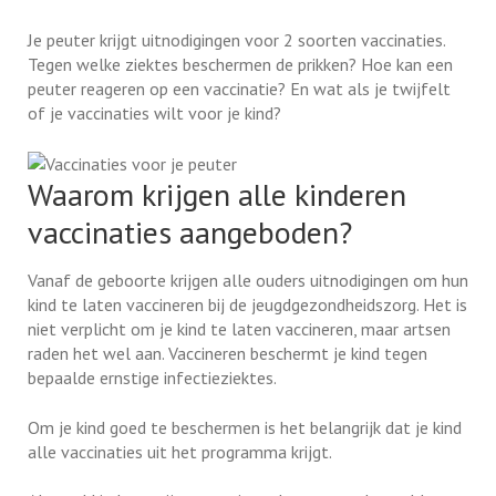
Je peuter krijgt uitnodigingen voor 2 soorten vaccinaties.
Tegen welke ziektes beschermen de prikken? Hoe kan een
peuter reageren op een vaccinatie? En wat als je twijfelt
of je vaccinaties wilt voor je kind?
Waarom krijgen alle kinderen
vaccinaties aangeboden?
Vanaf de geboorte krijgen alle ouders uitnodigingen om hun
kind te laten vaccineren bij de jeugdgezondheidszorg. Het is
niet verplicht om je kind te laten vaccineren, maar artsen
raden het wel aan. Vaccineren beschermt je kind tegen
bepaalde ernstige infectieziektes.
Om je kind goed te beschermen is het belangrijk dat je kind
alle vaccinaties uit het programma krijgt.