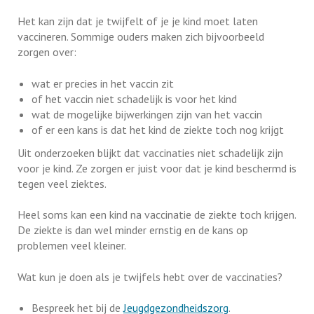
Het kan zijn dat je twijfelt of je je kind moet laten
vaccineren. Sommige ouders maken zich bijvoorbeeld
zorgen over:
wat er precies in het vaccin zit
of het vaccin niet schadelijk is voor het kind
wat de mogelijke bijwerkingen zijn van het vaccin
of er een kans is dat het kind de ziekte toch nog krijgt
Uit onderzoeken blijkt dat vaccinaties niet schadelijk zijn
voor je kind. Ze zorgen er juist voor dat je kind beschermd is
tegen veel ziektes.
Heel soms kan een kind na vaccinatie de ziekte toch krijgen.
De ziekte is dan wel minder ernstig en de kans op
problemen veel kleiner.
Wat kun je doen als je twijfels hebt over de vaccinaties?
Bespreek het bij de
Jeugdgezondheidszorg
.