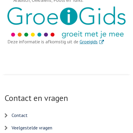
. Externe link
Deze informatie is afkomstig uit de
Groeigids
Contact en vragen
Contact
Veelgestelde vragen