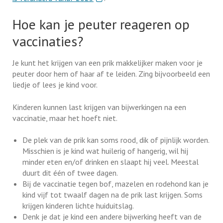
Hoe kan je peuter reageren op
vaccinaties?
Je kunt het krijgen van een prik makkelijker maken voor je
peuter door hem of haar af te leiden. Zing bijvoorbeeld een
liedje of lees je kind voor.
Kinderen kunnen last krijgen van bijwerkingen na een
vaccinatie, maar het hoeft niet.
De plek van de prik kan soms rood, dik of pijnlijk worden.
Misschien is je kind wat huilerig of hangerig, wil hij
minder eten en/of drinken en slaapt hij veel. Meestal
duurt dit één of twee dagen.
Bij de vaccinatie tegen bof, mazelen en rodehond kan je
kind vijf tot twaalf dagen na de prik last krijgen. Soms
krijgen kinderen lichte huiduitslag.
Denk je dat je kind een andere bijwerking heeft van de