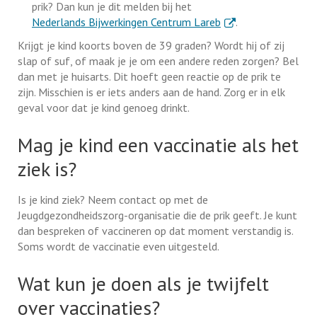
prik? Dan kun je dit melden bij het
. Externe link
Nederlands Bijwerkingen Centrum Lareb
.
Krijgt je kind koorts boven de 39 graden? Wordt hij of zij
slap of suf, of maak je je om een andere reden zorgen? Bel
dan met je huisarts. Dit hoeft geen reactie op de prik te
zijn. Misschien is er iets anders aan de hand. Zorg er in elk
geval voor dat je kind genoeg drinkt.
Mag je kind een vaccinatie als het
ziek is?
Is je kind ziek? Neem contact op met de
Jeugdgezondheidszorg-organisatie die de prik geeft. Je kunt
dan bespreken of vaccineren op dat moment verstandig is.
Soms wordt de vaccinatie even uitgesteld.
Wat kun je doen als je twijfelt
over vaccinaties?