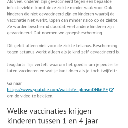
Als veel kinderen zijn gevaccineerd tegen een bepaalde
infectieziekte, komt deze ziekte minder vaak voor. Ook
kinderen die niet gevaccineerd zijn en kinderen waarbij de
vaccinatie niet werkt, lopen dan minder risico op de ziekte.
Ze worden beschermd doordat veel andere kinderen zijn
gevaccineerd. Dat noemen we groepsbescherming.
Dit geldt alleen niet voor de ziekte tetanus. Bescherming
tegen tetanus werkt alleen als je kind zelf gevaccineerd is.
Jeugdarts Tijs vertelt waarom het goed is om je peuter te
laten vaccineren en wat je kunt doen als je toch twijfelt:
Ga naar
. Externe l
https://www.youtube.com/watch?v=gImsmDNk6PE
om de video te bekijken.
Welke vaccinaties krijgen
kinderen tussen 1 en 4 jaar