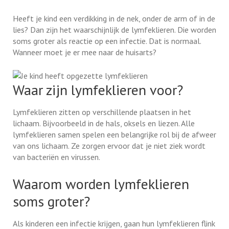
Heeft je kind een verdikking in de nek, onder de arm of in de
lies? Dan zijn het waarschijnlijk de lymfeklieren. Die worden
soms groter als reactie op een infectie. Dat is normaal.
Wanneer moet je er mee naar de huisarts?
Waar zijn lymfeklieren voor?
Lymfeklieren zitten op verschillende plaatsen in het
lichaam. Bijvoorbeeld in de hals, oksels en liezen. Alle
lymfeklieren samen spelen een belangrijke rol bij de afweer
van ons lichaam. Ze zorgen ervoor dat je niet ziek wordt
van bacteriën en virussen.
Waarom worden lymfeklieren
soms groter?
Als kinderen een infectie krijgen, gaan hun lymfeklieren flink