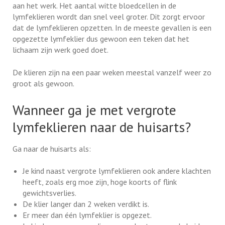
aan het werk. Het aantal witte bloedcellen in de
lymfeklieren wordt dan snel veel groter. Dit zorgt ervoor
dat de lymfeklieren opzetten. In de meeste gevallen is een
opgezette lymfeklier dus gewoon een teken dat het
lichaam zijn werk goed doet.
De klieren zijn na een paar weken meestal vanzelf weer zo
groot als gewoon.
Wanneer ga je met vergrote
lymfeklieren naar de huisarts?
Ga naar de huisarts als:
Je kind naast vergrote lymfeklieren ook andere klachten
heeft, zoals erg moe zijn, hoge koorts of flink
gewichtsverlies.
De klier langer dan 2 weken verdikt is.
Er meer dan één lymfeklier is opgezet.