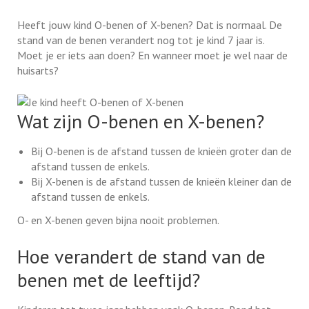
Heeft jouw kind O-benen of X-benen? Dat is normaal. De
stand van de benen verandert nog tot je kind 7 jaar is.
Moet je er iets aan doen? En wanneer moet je wel naar de
huisarts?
Wat zijn O-benen en X-benen?
Bij O-benen is de afstand tussen de knieën groter dan de
afstand tussen de enkels.
Bij X-benen is de afstand tussen de knieën kleiner dan de
afstand tussen de enkels.
O- en X-benen geven bijna nooit problemen.
Hoe verandert de stand van de
benen met de leeftijd?