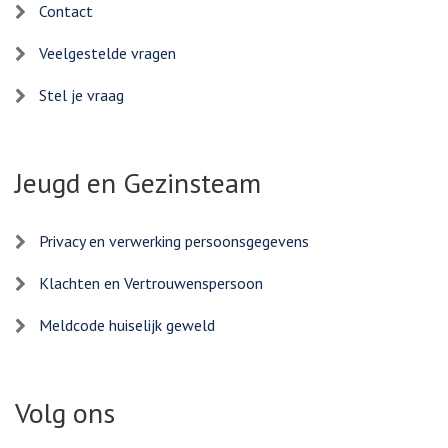
Contact
Veelgestelde vragen
Stel je vraag
Jeugd en Gezinsteam
Privacy en verwerking persoonsgegevens
Klachten en Vertrouwenspersoon
Meldcode huiselijk geweld
Volg ons