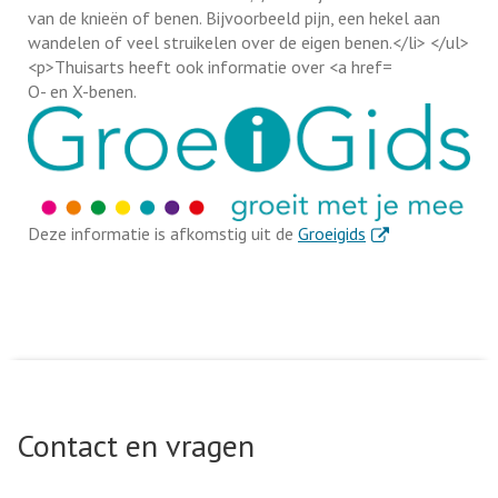
O- en X-benen.
. Externe link
Deze informatie is afkomstig uit de
Groeigids
Contact en vragen