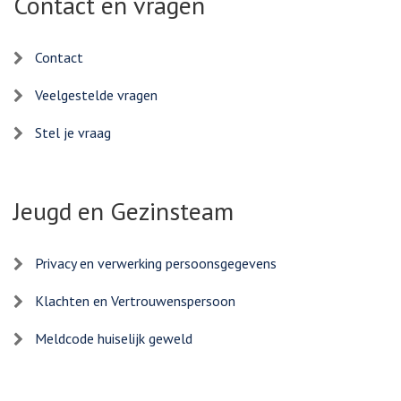
Contact en vragen
Contact
Veelgestelde vragen
Stel je vraag
Jeugd en Gezinsteam
Privacy en verwerking persoonsgegevens
Klachten en Vertrouwenspersoon
Meldcode huiselijk geweld