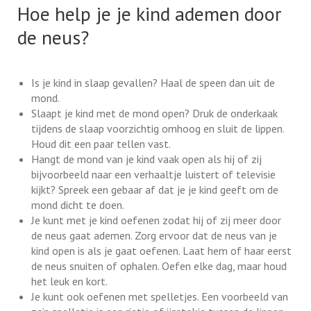
Hoe help je je kind ademen door
de neus?
Is je kind in slaap gevallen? Haal de speen dan uit de
mond.
Slaapt je kind met de mond open? Druk de onderkaak
tijdens de slaap voorzichtig omhoog en sluit de lippen.
Houd dit een paar tellen vast.
Hangt de mond van je kind vaak open als hij of zij
bijvoorbeeld naar een verhaaltje luistert of televisie
kijkt? Spreek een gebaar af dat je je kind geeft om de
mond dicht te doen.
Je kunt met je kind oefenen zodat hij of zij meer door
de neus gaat ademen. Zorg ervoor dat de neus van je
kind open is als je gaat oefenen. Laat hem of haar eerst
de neus snuiten of ophalen. Oefen elke dag, maar houd
het leuk en kort.
Je kunt ook oefenen met spelletjes. Een voorbeeld van