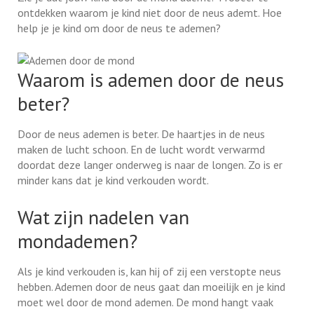
ontdekken waarom je kind niet door de neus ademt. Hoe
help je je kind om door de neus te ademen?
Waarom is ademen door de neus
beter?
Door de neus ademen is beter. De haartjes in de neus
maken de lucht schoon. En de lucht wordt verwarmd
doordat deze langer onderweg is naar de longen. Zo is er
minder kans dat je kind verkouden wordt.
Wat zijn nadelen van
mondademen?
Als je kind verkouden is, kan hij of zij een verstopte neus
hebben. Ademen door de neus gaat dan moeilijk en je kind
moet wel door de mond ademen. De mond hangt vaak