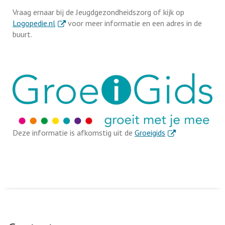
Vraag ernaar bij de Jeugdgezondheidszorg of kijk op
. Externe link
Logopedie.nl
voor meer informatie en een adres in de
buurt.
. Externe link
Deze informatie is afkomstig uit de
Groeigids