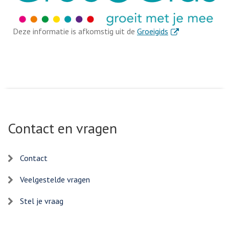
. Externe link
Deze informatie is afkomstig uit de
Groeigids
Contact en vragen
Contact
Veelgestelde vragen
Stel je vraag