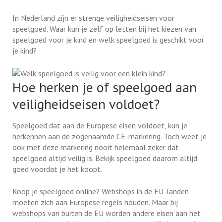
In Nederland zijn er strenge veiligheidseisen voor
speelgoed. Waar kun je zelf op letten bij het kiezen van
speelgoed voor je kind en welk speelgoed is geschikt voor
je kind?
Hoe herken je of speelgoed aan
veiligheidseisen voldoet?
Speelgoed dat aan de Europese eisen voldoet, kun je
herkennen aan de zogenaamde CE-markering. Toch weet je
ook met deze markering nooit helemaal zeker dat
speelgoed altijd veilig is. Bekijk speelgoed daarom altijd
goed voordat je het koopt.
Koop je speelgoed online? Webshops in de EU-landen
moeten zich aan Europese regels houden. Maar bij
webshops van buiten de EU worden andere eisen aan het