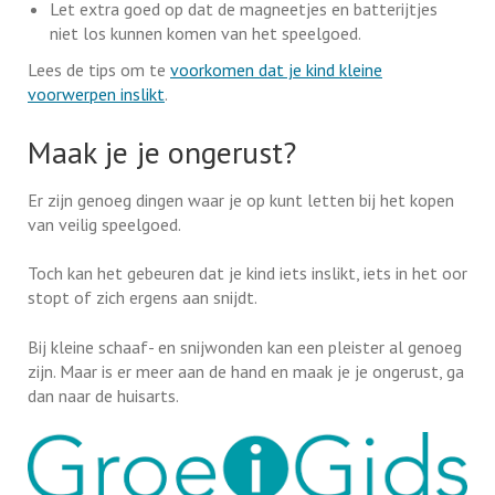
Let extra goed op dat de magneetjes en batterijtjes
niet los kunnen komen van het speelgoed.
Lees de tips om te
voorkomen dat je kind kleine
voorwerpen inslikt
.
Maak je je ongerust?
Er zijn genoeg dingen waar je op kunt letten bij het kopen
van veilig speelgoed.
Toch kan het gebeuren dat je kind iets inslikt, iets in het oor
stopt of zich ergens aan snijdt.
Bij kleine schaaf- en snijwonden kan een pleister al genoeg
zijn. Maar is er meer aan de hand en maak je je ongerust, ga
dan naar de huisarts.