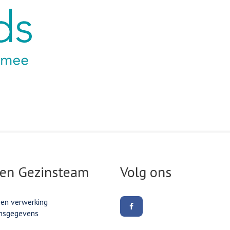
ink
 en Gezinsteam
Volg ons
 en verwerking
Volg
nsgegevens
ons
op
Facebook