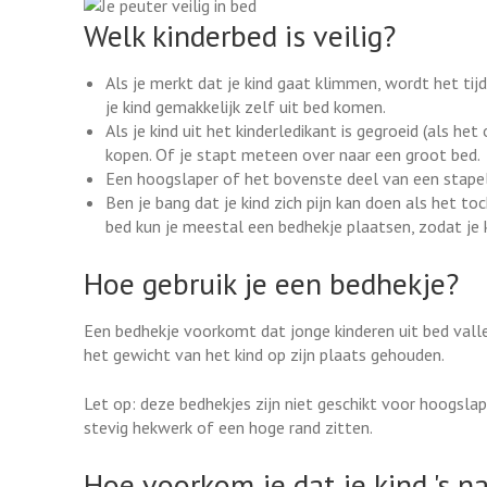
Welk kinderbed is veilig?
Als je merkt dat je kind gaat klimmen, wordt het tijd
je kind gemakkelijk zelf uit bed komen.
Als je kind uit het kinderledikant is gegroeid (als he
kopen. Of je stapt meteen over naar een groot bed.
Een hoogslaper of het bovenste deel van een stapelbe
Ben je bang dat je kind zich pijn kan doen als het t
bed kun je meestal een bedhekje plaatsen, zodat je ki
Hoe gebruik je een bedhekje?
Een bedhekje voorkomt dat jonge kinderen uit bed val
het gewicht van het kind op zijn plaats gehouden.
Let op: deze bedhekjes zijn niet geschikt voor hoogsl
stevig hekwerk of een hoge rand zitten.
Hoe voorkom je dat je kind 's n