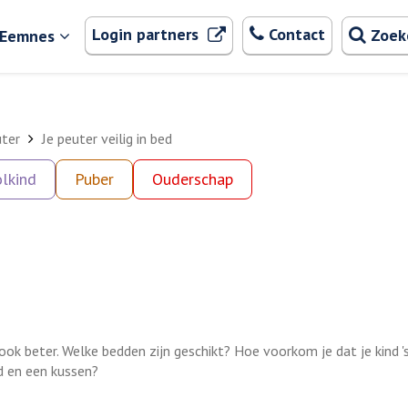
Zoeken
. Externe link
Login partners
Contact
Zoek
 Eemnes
uter
Je peuter veilig in bed
lkind
Puber
Ouderschap
lf ook beter. Welke bedden zijn geschikt? Hoe voorkom je dat je kind '
d en een kussen?