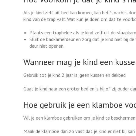
Als je kind zelf uit bed kan komen, kan het 's nachts doo
kind van de trap valt. Wat kun je doen om dat te voor
Plaats een traphekje als je kind zelf uit de slaapka
Sluit de badkamerdeur en zorg dat je kind niet bij d
deur niet openen.
Wanneer mag je kind een kusse
Gebruik tot je kind 2 jaar is, geen kussen en dekbed.
Gaat je kind naar een groter bed en is hij of zij ouder 
Hoe gebruik je een klamboe voo
Wil je een klamboe gebruiken om je kind te bescherme
Maak de klamboe dan zo vast dat je kind er niet bij kan e