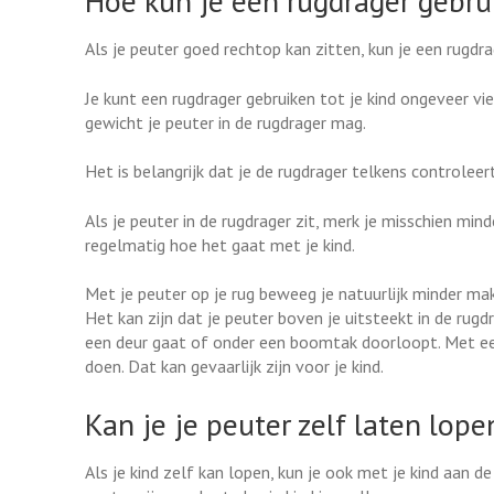
Hoe kun je een rugdrager gebru
Als je peuter goed rechtop kan zitten, kun je een rugdr
Je kunt een rugdrager gebruiken tot je kind ongeveer vier
gewicht je peuter in de rugdrager mag.
Het is belangrijk dat je de rugdrager telkens controleer
Als je peuter in de rugdrager zit, merk je misschien mi
regelmatig hoe het gaat met je kind.
Met je peuter op je rug beweeg je natuurlijk minder ma
Het kan zijn dat je peuter boven je uitsteekt in de rugd
een deur gaat of onder een boomtak doorloopt. Met een 
doen. Dat kan gevaarlijk zijn voor je kind.
Kan je je peuter zelf laten lope
Als je kind zelf kan lopen, kun je ook met je kind aan 