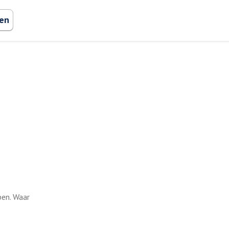
Zoeken naa
en
pen. Waar