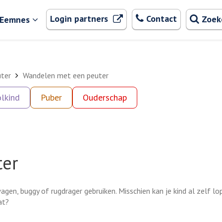
Zoeken
. Externe link
Login partners
Contact
Zoek
 Eemnes
uter
Wandelen met een peuter
lkind
Puber
Ouderschap
ter
gen, buggy of rugdrager gebruiken. Misschien kan je kind al zelf lo
at?