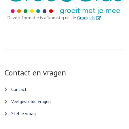
. Externe link
Deze informatie is afkomstig uit de
Groeigids
Contact en vragen
Contact
Veelgestelde vragen
Stel je vraag