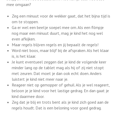
mee omgaan?
Zeg een minuut voor de wekker gaat, dat het bijna tijd is
om te stoppen.
Ga er wel een beetje soepel mee om. Als een filmpje
nog maar een minuut duurt, mag je kind het nog wel
even afkijken.
Maar regels blijven regels en jij bepaalt de regels!
Word niet boos, maar blijf bij de afspraken. Als het klaar
is, is het klaar.
Je kunt eventueel zeggen dat je kind de volgende keer
minder lang op de tablet mag als hij of zij niet stopt
met zeuren. Dat moet je dan ook echt doen. Anders
luistert je kind niet meer naar je.
Reageer niet op gemopper of gehuil. Als je wel reageert,
beloon je je kind voor het lastige gedrag. En dan gaat je
kind daarmee door.
Zeg dat je blij en trots bent als je kind zich goed aan de
regels houdt. Dat is een beloning voor goed gedrag.