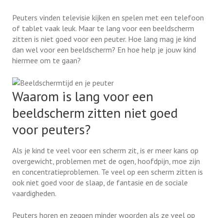
Peuters vinden televisie kijken en spelen met een telefoon
of tablet vaak leuk. Maar te lang voor een beeldscherm
zitten is niet goed voor een peuter. Hoe lang mag je kind
dan wel voor een beeldscherm? En hoe help je jouw kind
hiermee om te gaan?
Waarom is lang voor een
beeldscherm zitten niet goed
voor peuters?
Als je kind te veel voor een scherm zit, is er meer kans op
overgewicht, problemen met de ogen, hoofdpijn, moe zijn
en concentratieproblemen. Te veel op een scherm zitten is
ook niet goed voor de slaap, de fantasie en de sociale
vaardigheden.
Peuters horen en zeggen minder woorden als ze veel op