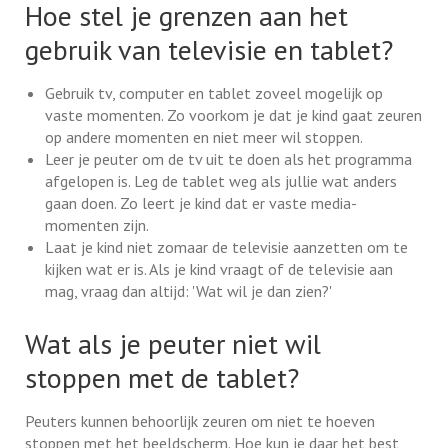
Hoe stel je grenzen aan het
gebruik van televisie en tablet?
Gebruik tv, computer en tablet zoveel mogelijk op
vaste momenten. Zo voorkom je dat je kind gaat zeuren
op andere momenten en niet meer wil stoppen.
Leer je peuter om de tv uit te doen als het programma
afgelopen is. Leg de tablet weg als jullie wat anders
gaan doen. Zo leert je kind dat er vaste media-
momenten zijn.
Laat je kind niet zomaar de televisie aanzetten om te
kijken wat er is. Als je kind vraagt of de televisie aan
mag, vraag dan altijd: 'Wat wil je dan zien?'
Wat als je peuter niet wil
stoppen met de tablet?
Peuters kunnen behoorlijk zeuren om niet te hoeven
stoppen met het beeldscherm. Hoe kun je daar het best