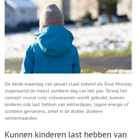
De derde maandag van januari staat bekend als Blue Monday,
zogenaamd de meest sombere dag van het jaar. Terwijl het
concept vooral voor volwassenen wordt gebruikt, kunnen
kinderen óók last hebben van winterdipjes, lagere energie of
sombere gevoelens, zeker in de drukke, donkere
wintermaanden.
Kunnen kinderen last hebben van