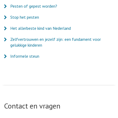
Pesten of gepest worden?
Stop het pesten
Het allerbeste kind van Nederland
Zelfvertrouwen en jezelf zijn: een fundament voor
gelukkige kinderen
Informele steun
Contact en vragen