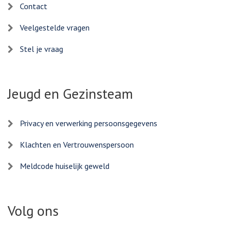
Contact
Veelgestelde vragen
Stel je vraag
Jeugd en Gezinsteam
Privacy en verwerking persoonsgegevens
Klachten en Vertrouwenspersoon
Meldcode huiselijk geweld
Volg ons