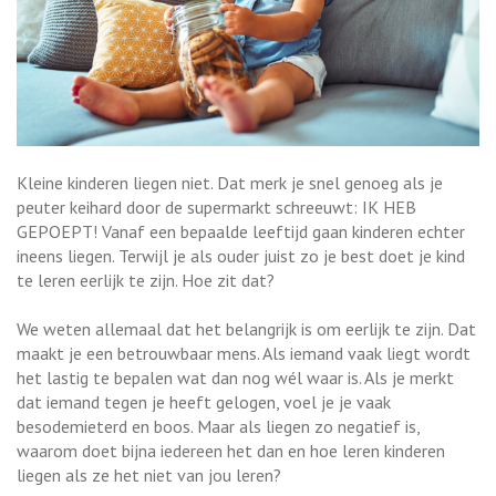
Kleine kinderen liegen niet. Dat merk je snel genoeg als je
peuter keihard door de supermarkt schreeuwt: IK HEB
GEPOEPT! Vanaf een bepaalde leeftijd gaan kinderen echter
ineens liegen. Terwijl je als ouder juist zo je best doet je kind
te leren eerlijk te zijn. Hoe zit dat?
We weten allemaal dat het belangrijk is om eerlijk te zijn. Dat
maakt je een betrouwbaar mens. Als iemand vaak liegt wordt
het lastig te bepalen wat dan nog wél waar is. Als je merkt
dat iemand tegen je heeft gelogen, voel je je vaak
besodemieterd en boos. Maar als liegen zo negatief is,
waarom doet bijna iedereen het dan en hoe leren kinderen
liegen als ze het niet van jou leren?