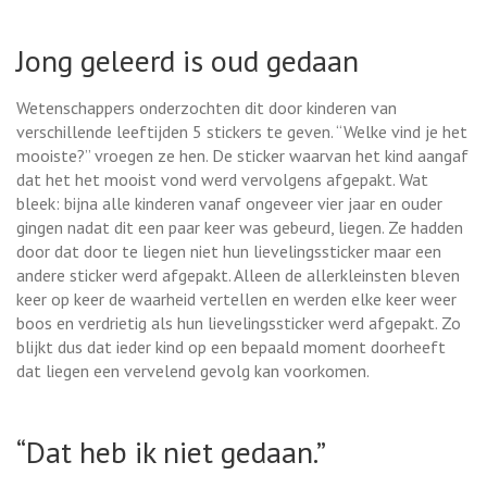
Jong geleerd is oud gedaan
Wetenschappers onderzochten dit door kinderen van
verschillende leeftijden 5 stickers te geven. “Welke vind je het
mooiste?” vroegen ze hen. De sticker waarvan het kind aangaf
dat het het mooist vond werd vervolgens afgepakt. Wat
bleek: bijna alle kinderen vanaf ongeveer vier jaar en ouder
gingen nadat dit een paar keer was gebeurd, liegen. Ze hadden
door dat door te liegen niet hun lievelingssticker maar een
andere sticker werd afgepakt. Alleen de allerkleinsten bleven
keer op keer de waarheid vertellen en werden elke keer weer
boos en verdrietig als hun lievelingssticker werd afgepakt. Zo
blijkt dus dat ieder kind op een bepaald moment doorheeft
dat liegen een vervelend gevolg kan voorkomen.
“Dat heb ik niet gedaan.”