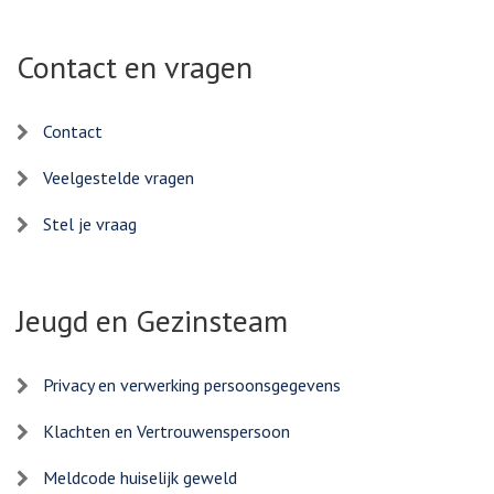
Contact en vragen
Contact
Veelgestelde vragen
Stel je vraag
Jeugd en Gezinsteam
Privacy en verwerking persoonsgegevens
Klachten en Vertrouwenspersoon
Meldcode huiselijk geweld