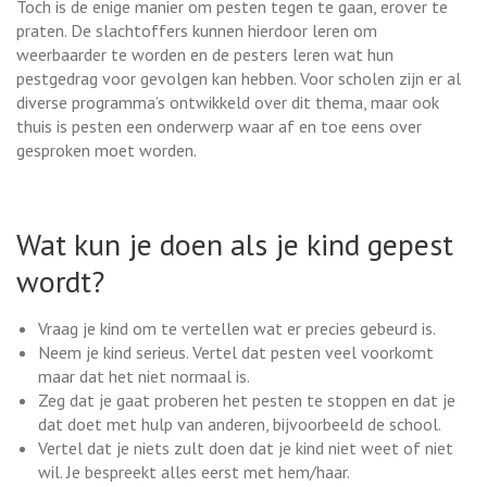
Toch is de enige manier om pesten tegen te gaan, erover te
praten. De slachtoffers kunnen hierdoor leren om
weerbaarder te worden en de pesters leren wat hun
pestgedrag voor gevolgen kan hebben. Voor scholen zijn er al
diverse programma’s ontwikkeld over dit thema, maar ook
thuis is pesten een onderwerp waar af en toe eens over
gesproken moet worden.
Wat kun je doen als je kind gepest
wordt?
Vraag je kind om te vertellen wat er precies gebeurd is.
Neem je kind serieus. Vertel dat pesten veel voorkomt
maar dat het niet normaal is.
Zeg dat je gaat proberen het pesten te stoppen en dat je
dat doet met hulp van anderen, bijvoorbeeld de school.
Vertel dat je niets zult doen dat je kind niet weet of niet
wil. Je bespreekt alles eerst met hem/haar.