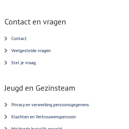
Contact en vragen
Contact
Veelgestelde vragen
Stel je vraag
Jeugd en Gezinsteam
Privacy en verwerking persoonsgegevens
Klachten en Vertrouwenspersoon
Meldcode huiselijk geweld