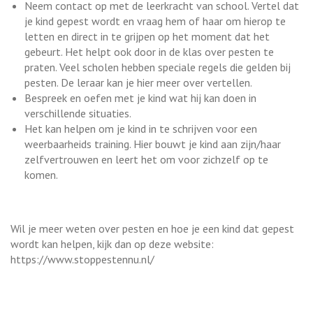
Neem contact op met de leerkracht van school. Vertel dat
je kind gepest wordt en vraag hem of haar om hierop te
letten en direct in te grijpen op het moment dat het
gebeurt. Het helpt ook door in de klas over pesten te
praten. Veel scholen hebben speciale regels die gelden bij
pesten. De leraar kan je hier meer over vertellen.
Bespreek en oefen met je kind wat hij kan doen in
verschillende situaties.
Het kan helpen om je kind in te schrijven voor een
weerbaarheids training. Hier bouwt je kind aan zijn/haar
zelfvertrouwen en leert het om voor zichzelf op te
komen.
Wil je meer weten over pesten en hoe je een kind dat gepest
wordt kan helpen, kijk dan op deze website:
https://www.stoppestennu.nl/