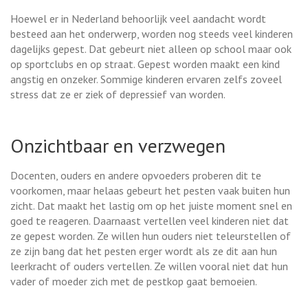
Hoewel er in Nederland behoorlijk veel aandacht wordt
besteed aan het onderwerp, worden nog steeds veel kinderen
dagelijks gepest. Dat gebeurt niet alleen op school maar ook
op sportclubs en op straat. Gepest worden maakt een kind
angstig en onzeker. Sommige kinderen ervaren zelfs zoveel
stress dat ze er ziek of depressief van worden.
Onzichtbaar en verzwegen
Docenten, ouders en andere opvoeders proberen dit te
voorkomen, maar helaas gebeurt het pesten vaak buiten hun
zicht. Dat maakt het lastig om op het juiste moment snel en
goed te reageren. Daarnaast vertellen veel kinderen niet dat
ze gepest worden. Ze willen hun ouders niet teleurstellen of
ze zijn bang dat het pesten erger wordt als ze dit aan hun
leerkracht of ouders vertellen. Ze willen vooral niet dat hun
vader of moeder zich met de pestkop gaat bemoeien.