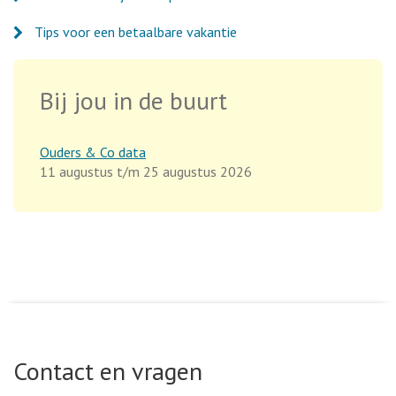
Tips voor een betaalbare vakantie
Bij jou in de buurt
Ouders & Co data
11 augustus t/m 25 augustus 2026
Contact en vragen