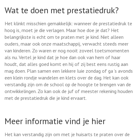
Wat te doen met prestatiedruk?
Het klinkt misschien gemakkelijk: wanneer de prestatiedruk te
hoog is, moet je die verlagen. Maar hoe doe je dat? Het
belangrijkste is echt om te praten met je kind. Niet alleen
ouders, maar ook onze maatschappij, verwacht steeds meer
van kinderen. Zo waren er nog nooit zoveel toetsmomenten
als nu. Vertel je kind dat je hoe dan ook van hem of haar
houdt, dat alles goed komt en hij of zij best eens rustig aan
mag doen. Plan samen een lekkere luie zondag of ga ‘s avonds
een klein rondje wandelen en klets over de dag. Het kan ook
verstandig zijn om de school op de hoogte te brengen van de
ontwikkelingen. Zo kan ook de juf of meester rekening houden
met de prestatiedruk die je kind ervaart.
Meer informatie vind je hier
Het kan verstandig zijn om met je huisarts te praten over de