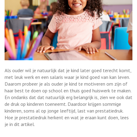
Als ouder wil je natuurlijk dat je kind later goed terecht komt,
met leuk werk en een salaris waar je kind goed van kan leven.
Daarom probeer je als ouder je kind te motiveren om zijn of
haar best te doen op school en thuis goed huiswerk te maken.
En ondanks dat dat natuurlijk erg belangrijk is, zien we ook dat
de druk op kinderen toeneemt. Daardoor krijgen sommige
kinderen, soms al op jonge leeftijd, last van prestatiedruk.
Hoe je prestatiedruk herkent en wat je eraan kunt doen, lees
je in dit artikel.