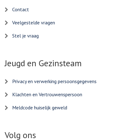
Contact
Veelgestelde vragen
Stel je vraag
Jeugd en Gezinsteam
Privacy en verwerking persoonsgegevens
Klachten en Vertrouwenspersoon
Meldcode huiselijk geweld
Volg ons