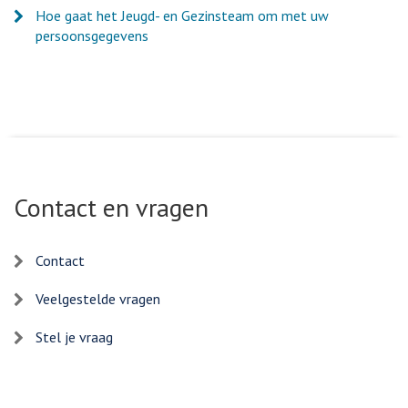
Hoe gaat het Jeugd- en Gezinsteam om met uw
persoonsgegevens
Contact en vragen
Contact
Veelgestelde vragen
Stel je vraag