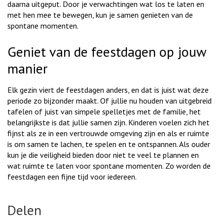
daarna uitgeput. Door je verwachtingen wat los te laten en
met hen mee te bewegen, kun je samen genieten van de
spontane momenten.
Geniet van de feestdagen op jouw
manier
Elk gezin viert de feestdagen anders, en dat is juist wat deze
periode zo bijzonder maakt. Of jullie nu houden van uitgebreid
tafelen of juist van simpele spelletjes met de familie, het
belangrijkste is dat jullie samen zijn. Kinderen voelen zich het
fijnst als ze in een vertrouwde omgeving zijn en als er ruimte
is om samen te lachen, te spelen en te ontspannen. Als ouder
kun je die veiligheid bieden door niet te veel te plannen en
wat ruimte te laten voor spontane momenten. Zo worden de
feestdagen een fijne tijd voor iedereen.
Delen