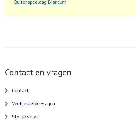
Buitenspeeldag Blaricum
Contact en vragen
Contact
Veelgestelde vragen
Stel je vraag