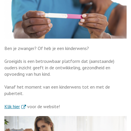
Ben je zwanger? Of heb je een kinderwens?
Groeigids is een betrouwbaar platform dat (aanstaande)
ouders inzicht geeft in de ontwikkeling, gezondheid en
opvoeding van hun kind.
Vanaf het moment van een kinderwens tot en met de
puberteit.
. Externe link
Klik hier
voor de website!