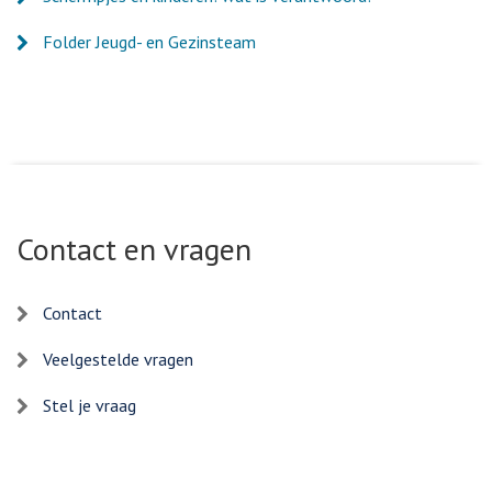
Folder Jeugd- en Gezinsteam
Contact en vragen
Contact
Veelgestelde vragen
Stel je vraag