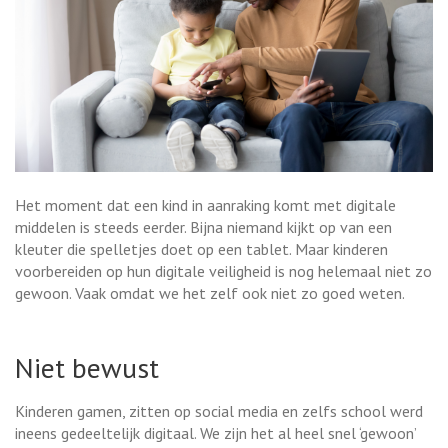
Het moment dat een kind in aanraking komt met digitale
middelen is steeds eerder. Bijna niemand kijkt op van een
kleuter die spelletjes doet op een tablet. Maar kinderen
voorbereiden op hun digitale veiligheid is nog helemaal niet zo
gewoon. Vaak omdat we het zelf ook niet zo goed weten.
Niet bewust
Kinderen gamen, zitten op social media en zelfs school werd
ineens gedeeltelijk digitaal. We zijn het al heel snel ‘gewoon’