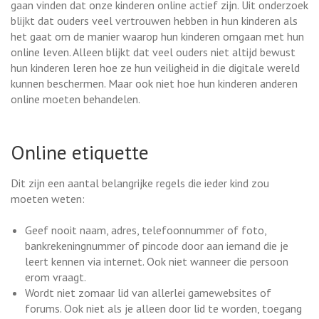
gaan vinden dat onze kinderen online actief zijn. Uit onderzoek
blijkt dat ouders veel vertrouwen hebben in hun kinderen als
het gaat om de manier waarop hun kinderen omgaan met hun
online leven. Alleen blijkt dat veel ouders niet altijd bewust
hun kinderen leren hoe ze hun veiligheid in die digitale wereld
kunnen beschermen. Maar ook niet hoe hun kinderen anderen
online moeten behandelen.
Online etiquette
Dit zijn een aantal belangrijke regels die ieder kind zou
moeten weten:
Geef nooit naam, adres, telefoonnummer of foto,
bankrekeningnummer of pincode door aan iemand die je
leert kennen via internet. Ook niet wanneer die persoon
erom vraagt.
Wordt niet zomaar lid van allerlei gamewebsites of
forums. Ook niet als je alleen door lid te worden, toegang