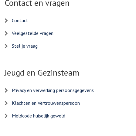
Contact en vragen
Contact
Veelgestelde vragen
Stel je vraag
Jeugd en Gezinsteam
Privacy en verwerking persoonsgegevens
Klachten en Vertrouwenspersoon
Meldcode huiselijk geweld