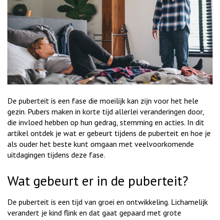
De puberteit is een fase die moeilijk kan zijn voor het hele
gezin. Pubers maken in korte tijd allerlei veranderingen door,
die invloed hebben op hun gedrag, stemming en acties. In dit
artikel ontdek je wat er gebeurt tijdens de puberteit en hoe je
als ouder het beste kunt omgaan met veelvoorkomende
uitdagingen tijdens deze fase.
Wat gebeurt er in de puberteit?
De puberteit is een tijd van groei en ontwikkeling. Lichamelijk
verandert je kind flink en dat gaat gepaard met grote