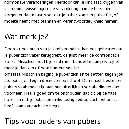
hormonale veranderingen. Hierdoor kan je kind last krijgen van
stemmingswisselingen. De veranderingen in de hersenen
zorgen er daarnaast voor dat je puber soms impulsief is, of
moeite heeft met plannen en verantwoordelijkheid nemen.
Wat merk je?
Doordat het brein van je kind verandert, kan het gebeuren dat
je puber zich vaker terugtrekt, of juist meer de confrontatie
zoekt. Misschien heeft je kind meer behoefte aan privacy, of
merk je dat zijn of haar humeur sneller
omslaat.Misschien begint je puber zich af te zetten tegen jou
als ouder, of tegen docenten op school. Daarnaast besteden
pubers vaak meer tijd aan hun uiterlijk en sociale dingen dan
voorheen. Het is goed om te onthouden dat dit bij de fase
hoort en dat je puber ondanks lastig gedrag toch behoefte
heeft aan aandacht en begrip.
Tips voor ouders van pubers