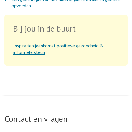
opvoeden
Bij jou in de buurt
Inspiratiebijeenkomst positieve gezondheid &
informele steun
Contact en vragen