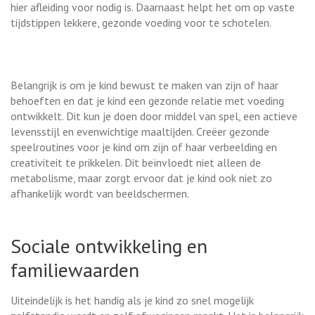
hier afleiding voor nodig is. Daarnaast helpt het om op vaste
tijdstippen lekkere, gezonde voeding voor te schotelen.
Belangrijk is om je kind bewust te maken van zijn of haar
behoeften en dat je kind een gezonde relatie met voeding
ontwikkelt. Dit kun je doen door middel van spel, een actieve
levensstijl en evenwichtige maaltijden. Creëer gezonde
speelroutines voor je kind om zijn of haar verbeelding en
creativiteit te prikkelen. Dit beïnvloedt niet alleen de
metabolisme, maar zorgt ervoor dat je kind ook niet zo
afhankelijk wordt van beeldschermen.
Sociale ontwikkeling en
familiewaarden
Uiteindelijk is het handig als je kind zo snel mogelijk