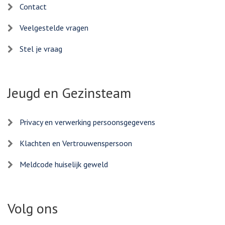
Contact
Veelgestelde vragen
Stel je vraag
Jeugd en Gezinsteam
Privacy en verwerking persoonsgegevens
Klachten en Vertrouwenspersoon
Meldcode huiselijk geweld
Volg ons