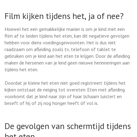
Film kijken tijdens het, ja of nee?
Hoewel het een gemakkelijke manier is om je kind met een
film af te leiden tijdens het eten, kan dit negatieve gevolgen
hebben voor diens voedingsgewoonten. Het is dus niet
raadzaam om afleiding zoals tv, telefoon of tablet te
gebruiken om je kind aan het eten te krijgen. Door de afleiding
maken de hersenen van je kind geen nieuwe herinneringen aan
tijdens het eten.
Doordat je kleine het eten niet goed registreert tijdens het
kijken ontstaat de neiging tot overeten. Eten met afleiding
voorkomt dat je kind naar zijn of haar lichaam luistert en
beseft of hij of zij nog honger heeft óf vol is.
De gevolgen van schermtijd tijdens
het eten