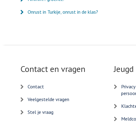
Onrust in Turkije, onrust in de klas?
Contact en vragen
Jeugd
Contact
Privacy
persoo
Veelgestelde vragen
Klacht
Stel je vraag
Meldcod