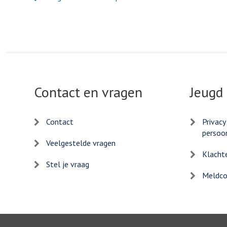
Contact en vragen
Jeugd
Contact
Privacy
persoo
Veelgestelde vragen
Klacht
Stel je vraag
Meldcod