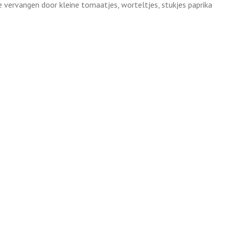
te vervangen door kleine tomaatjes, worteltjes, stukjes paprika