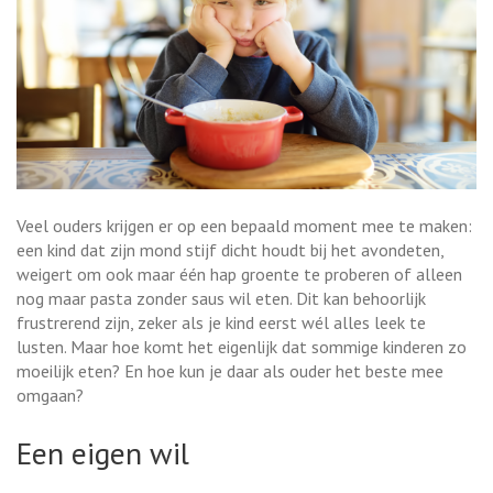
Veel ouders krijgen er op een bepaald moment mee te maken:
een kind dat zijn mond stijf dicht houdt bij het avondeten,
weigert om ook maar één hap groente te proberen of alleen
nog maar pasta zonder saus wil eten. Dit kan behoorlijk
frustrerend zijn, zeker als je kind eerst wél alles leek te
lusten. Maar hoe komt het eigenlijk dat sommige kinderen zo
moeilijk eten? En hoe kun je daar als ouder het beste mee
omgaan?
Een eigen wil