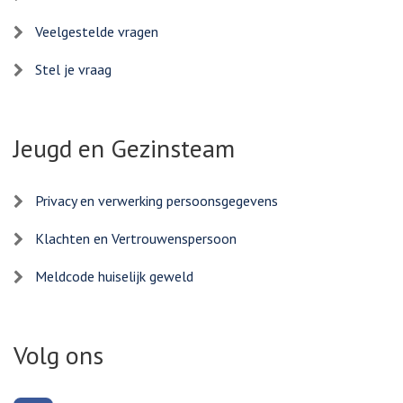
Veelgestelde vragen
Stel je vraag
Jeugd en Gezinsteam
Privacy en verwerking persoonsgegevens
Klachten en Vertrouwenspersoon
Meldcode huiselijk geweld
Volg ons