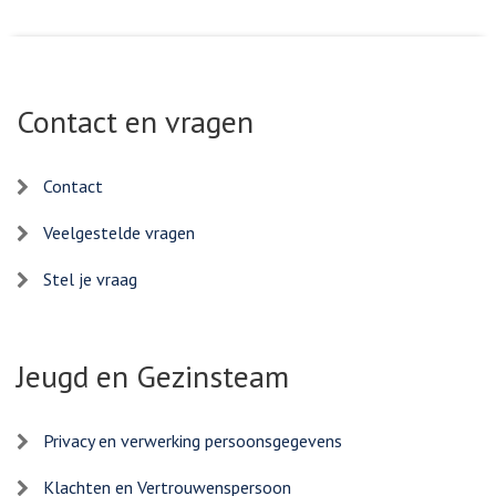
Contact en vragen
Contact
Veelgestelde vragen
Stel je vraag
Jeugd en Gezinsteam
Privacy en verwerking persoonsgegevens
Klachten en Vertrouwenspersoon