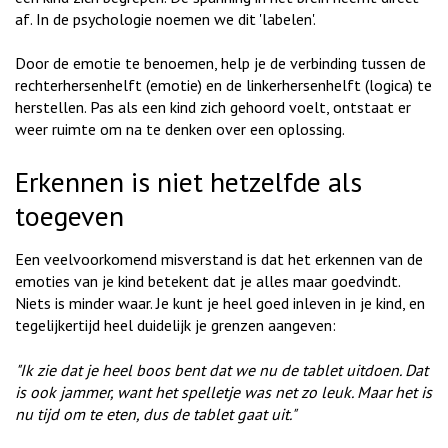
af. In de psychologie noemen we dit 'labelen'.
Door de emotie te benoemen, help je de verbinding tussen de
rechterhersenhelft (emotie) en de linkerhersenhelft (logica) te
herstellen. Pas als een kind zich gehoord voelt, ontstaat er
weer ruimte om na te denken over een oplossing.
Erkennen is niet hetzelfde als
toegeven
Een veelvoorkomend misverstand is dat het erkennen van de
emoties van je kind betekent dat je alles maar goedvindt.
Niets is minder waar. Je kunt je heel goed inleven in je kind, en
tegelijkertijd heel duidelijk je grenzen aangeven:
"Ik zie dat je heel boos bent dat we nu de tablet uitdoen. Dat
is ook jammer, want het spelletje was net zo leuk. Maar het is
nu tijd om te eten, dus de tablet gaat uit."