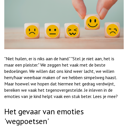
"Niet huilen, er is niks aan de hand." "Stel je niet aan, het is
maar een pleister." We zeggen het vaak met de beste
bedoelingen. We willen dat ons kind weer lacht, we willen
hem/haar weerbaar maken of we hebben simpelweg haast.
Maar hoewel we hopen dat hiermee het gedrag verdwijnt,
bereiken we vaak het tegenovergestelde. Je inleven in de
emoties van je kind helpt vaak een stuk beter. Lees je mee?
Het gevaar van emoties
'wegpoetsen'