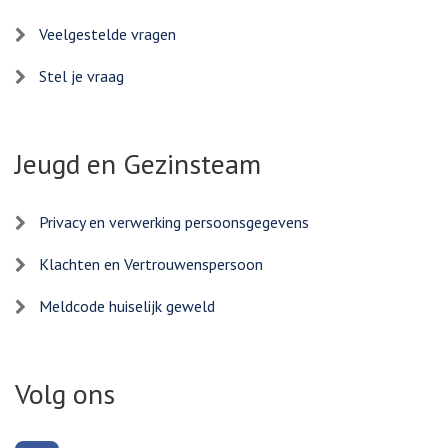
Veelgestelde vragen
Stel je vraag
Jeugd en Gezinsteam
Privacy en verwerking persoonsgegevens
Klachten en Vertrouwenspersoon
Meldcode huiselijk geweld
Volg ons