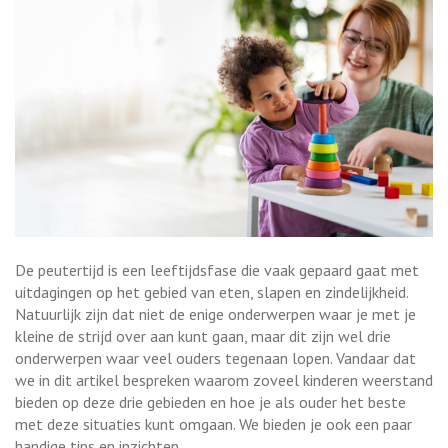
De peutertijd is een leeftijdsfase die vaak gepaard gaat met
uitdagingen op het gebied van eten, slapen en zindelijkheid.
Natuurlijk zijn dat niet de enige onderwerpen waar je met je
kleine de strijd over aan kunt gaan, maar dit zijn wel drie
onderwerpen waar veel ouders tegenaan lopen. Vandaar dat
we in dit artikel bespreken waarom zoveel kinderen weerstand
bieden op deze drie gebieden en hoe je als ouder het beste
met deze situaties kunt omgaan. We bieden je ook een paar
handige tips en inzichten.