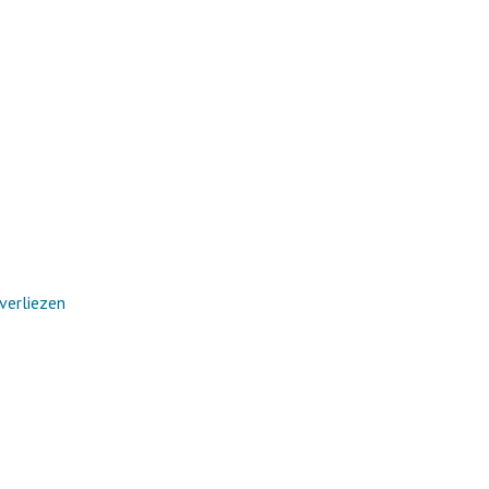
verliezen