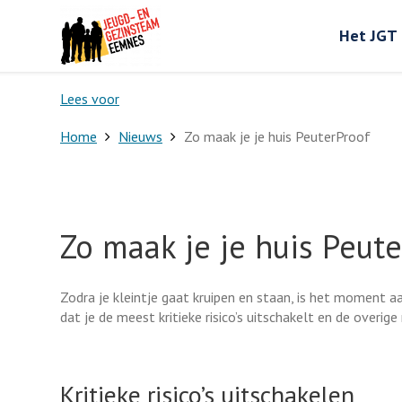
Het JGT
Lees voor
Home
Nieuws
Zo maak je je huis PeuterProof
Zo maak je je huis Peut
Zodra je kleintje gaat kruipen en staan, is het moment
dat je de meest kritieke risico’s uitschakelt en de overige r
Kritieke risico’s uitschakelen