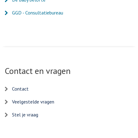
GGD - Consultatiebureau
Contact en vragen
Contact
Veelgestelde vragen
Stel je vraag