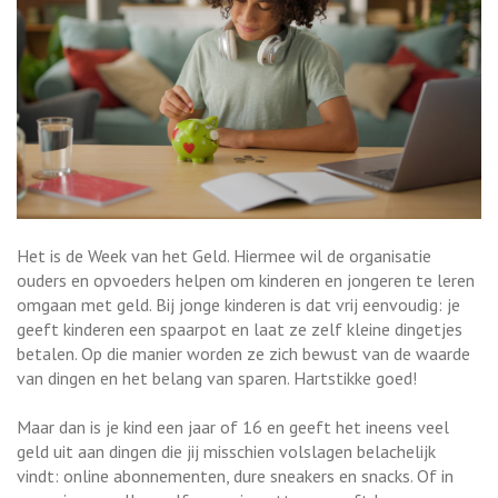
Het is de Week van het Geld. Hiermee wil de organisatie
ouders en opvoeders helpen om kinderen en jongeren te leren
omgaan met geld. Bij jonge kinderen is dat vrij eenvoudig: je
geeft kinderen een spaarpot en laat ze zelf kleine dingetjes
betalen. Op die manier worden ze zich bewust van de waarde
van dingen en het belang van sparen. Hartstikke goed!
Maar dan is je kind een jaar of 16 en geeft het ineens veel
geld uit aan dingen die jij misschien volslagen belachelijk
vindt: online abonnementen, dure sneakers en snacks. Of in